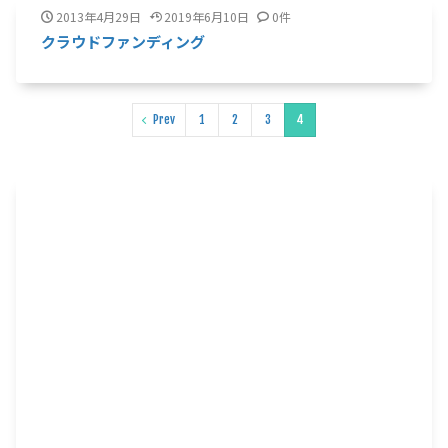
2013年4月29日
2019年6月10日
0件
クラウドファンディング
Prev
1
2
3
4