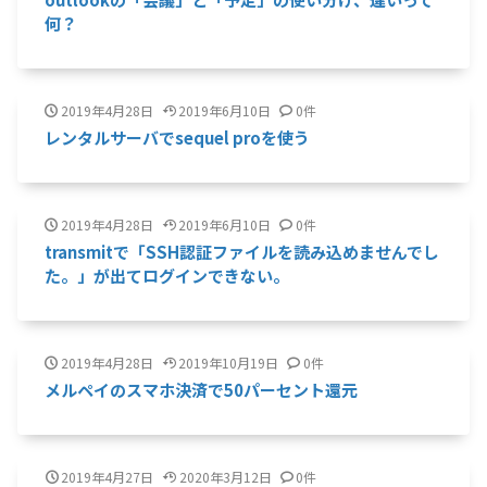
何？
2019年4月28日
2019年6月10日
0件
レンタルサーバでsequel proを使う
2019年4月28日
2019年6月10日
0件
transmitで「SSH認証ファイルを読み込めませんでし
た。」が出てログインできない。
2019年4月28日
2019年10月19日
0件
メルペイのスマホ決済で50パーセント還元
2019年4月27日
2020年3月12日
0件