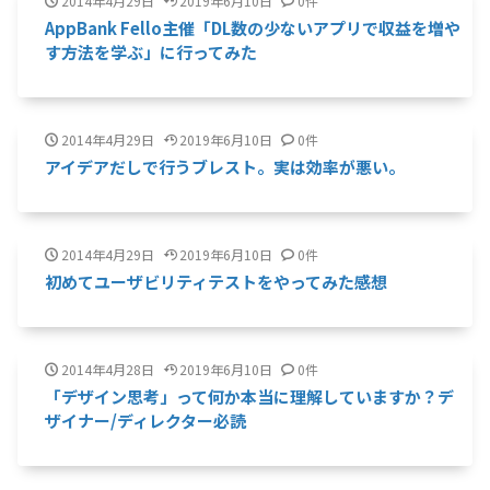
2014年4月29日
2019年6月10日
0件
AppBank Fello主催「DL数の少ないアプリで収益を増や
す方法を学ぶ」に行ってみた
2014年4月29日
2019年6月10日
0件
アイデアだしで行うブレスト。実は効率が悪い。
2014年4月29日
2019年6月10日
0件
初めてユーザビリティテストをやってみた感想
2014年4月28日
2019年6月10日
0件
「デザイン思考」って何か本当に理解していますか？デ
ザイナー/ディレクター必読