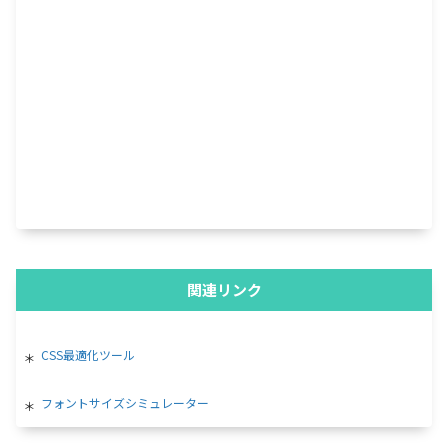
関連リンク
CSS最適化ツール
フォントサイズシミュレーター