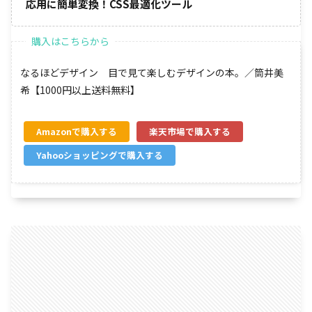
応用に簡単変換！CSS最適化ツール
なるほどデザイン 目で見て楽しむデザインの本。／筒井美
希【1000円以上送料無料】
Amazon
楽天市場
Yahooショッピング