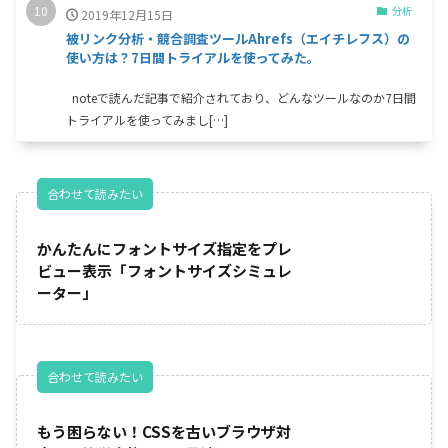
分析
2019年12月15日
被リンク分析・競合調査ツールAhrefs（エイチレフス）の
使い方は？7日間トライアルを使ってみた。
noteで読んだ記事で紹介されており、どんなツールなのか7日間
トライアルを使ってみまし[…]
合わせて読みたい
かんたんにフォントサイズ指定をプレ
ビュー表示「フォントサイズシミュレ
ーター」
合わせて読みたい
もう困らない！CSSを古いブラウザ対