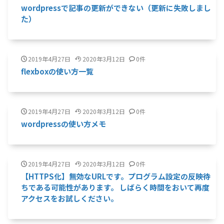
wordpressで記事の更新ができない（更新に失敗しまし
た）
2019年4月27日
2020年3月12日
0件
flexboxの使い方一覧
2019年4月27日
2020年3月12日
0件
wordpressの使い方メモ
2019年4月27日
2020年3月12日
0件
【HTTPS化】無効なURLです。プログラム設定の反映待
ちである可能性があります。 しばらく時間をおいて再度
アクセスをお試しください。