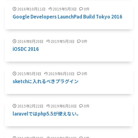
2016年10月11日
2019年5月3日
0件
Google Developers LaunchPad Build Tokyo 2016
2016年8月20日
2019年5月3日
0件
iOSDC 2016
2015年5月3日
2019年6月10日
0件
sketchに入れるべきプラグイン
2015年2月22日
2019年6月10日
0件
laravelではphp5.5が使えない。