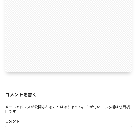
コメントを書く
メールアドレスが公開されることはありません。
*
が付いている欄は必須項
目です
コメント