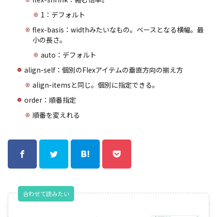
1：デフォルト
flex-basis：widthみたいなもの。ベースとなる横幅。最
小の長さ。
auto：デフォルト
align-self：個別のFlexアイテムの垂直方向の揃え方
align-itemsと同じ。個別に指定できる。
order：順番指定
順番を変えれる
合わせて読みたい