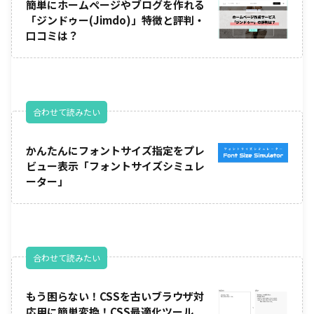
簡単にホームページやブログを作れる
「ジンドゥー(Jimdo)」特徴と評判・
口コミは？
合わせて読みたい
かんたんにフォントサイズ指定をプレ
ビュー表示「フォントサイズシミュレ
ーター」
合わせて読みたい
もう困らない！CSSを古いブラウザ対
応用に簡単変換！CSS最適化ツール