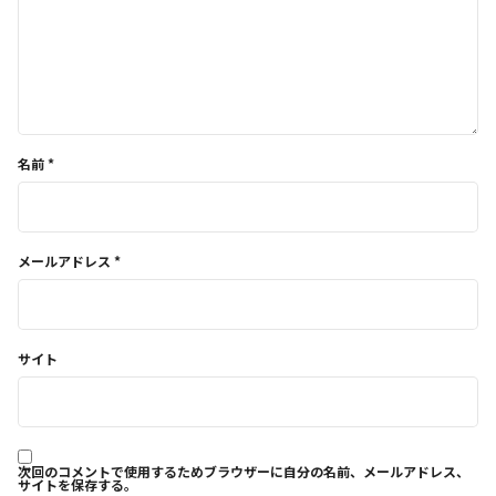
名前
*
メールアドレス
*
サイト
次回のコメントで使用するためブラウザーに自分の名前、メールアドレス、
サイトを保存する。