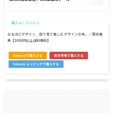
なるほどデザイン 目で見て楽しむデザインの本。／筒井美
希【1000円以上送料無料】
Amazon
楽天市場
Yahooショッピング