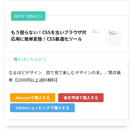
合わせて読みたい
もう困らない！CSSを古いブラウザ対
応用に簡単変換！CSS最適化ツール
なるほどデザイン 目で見て楽しむデザインの本。／筒井美
希【1000円以上送料無料】
Amazon
楽天市場
Yahooショッピング