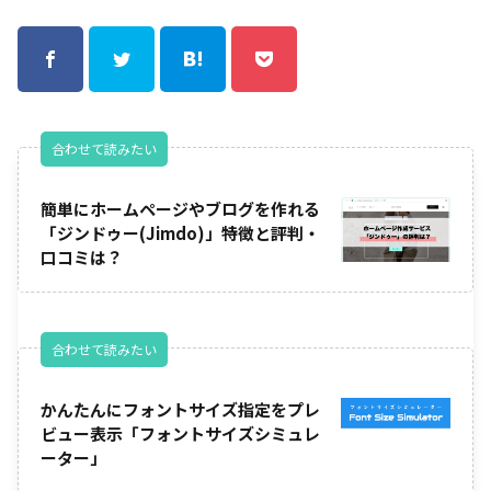
合わせて読みたい
簡単にホームページやブログを作れる
「ジンドゥー(Jimdo)」特徴と評判・
口コミは？
合わせて読みたい
かんたんにフォントサイズ指定をプレ
ビュー表示「フォントサイズシミュレ
ーター」