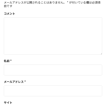
メールアドレスが公開されることはありません。
*
が付いている欄は必須項
目です
コメント
名前
*
メールアドレス
*
サイト