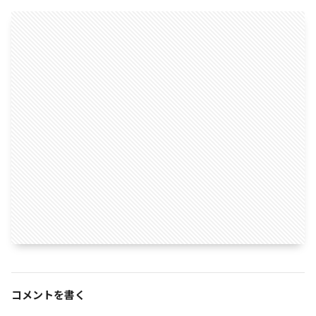
コメントを書く