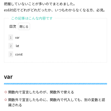
把握していないことが多いのでまとめました。
es6対応でどれがどれだったか、いつもわからなくなる方、必見。
目次
1
var
2
let
3
const
var
関数内で宣言したものが、関数外で使える
関数外で宣言したものに、関数内で代入しても、別の変数と認
識される