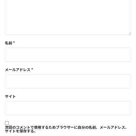
名前
*
メールアドレス
*
サイト
次回のコメントで使用するためブラウザーに自分の名前、メールアドレス、
サイトを保存する。