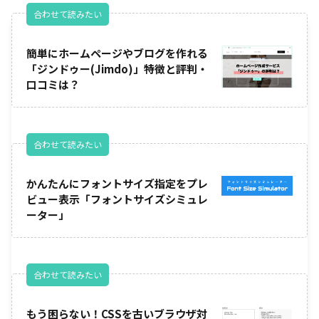
合わせて読みたい
簡単にホームページやブログを作れる
「ジンドゥー(Jimdo)」特徴と評判・
口コミは？
合わせて読みたい
かんたんにフォントサイズ指定をプレ
ビュー表示「フォントサイズシミュレ
ーター」
合わせて読みたい
もう困らない！CSSを古いブラウザ対