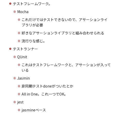
テストフレームワーク。
Mocha
これだけではテストできないので、アサーションライ
ブラリが必要
好きなアサーションライブラリと組み合わせられる
流行りな感じ。
テストランナー
QUnit
これはテストフレームワークと、アサーションが入って
いる
Jasmin
非同期テストdoneがついたとか
All in One。これ一つでOK。
jest
jasmineベース