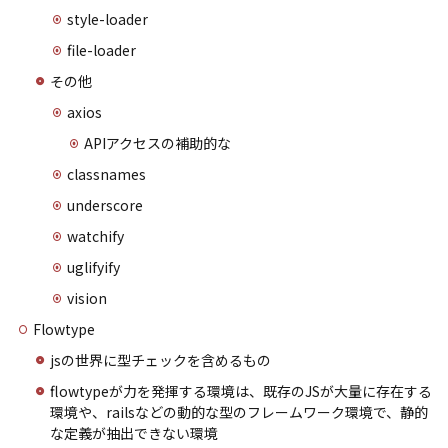
style-loader
file-loader
その他
axios
APIアクセスの補助的な
classnames
underscore
watchify
uglifyify
vision
Flowtype
jsの世界に型チェックを含めるもの
flowtypeが力を発揮する環境は、既存のJSが大量に存在する
環境や、railsなどの動的な型のフレームワーク環境で、静的
な定義が抽出できない環境