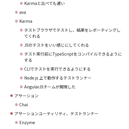
Karmaと比べても遅い
ava
Karma
テストブラウザでテストし、結果をレポーティングし
てくれる
JSのテストをいい感じにしてくれる
テスト実行前にTypeScriptをコンパイルできるように
する
CLIでテストを実行できるようにする
Node.js 上で動作するテストランナー
AngularJSチームが開発した
アサーション
Chai
アサーションユーティリティ、テストランナー
Enzyme