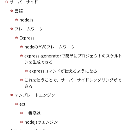
サーバーサイド
言語
node.js
フレームワーク
Express
nodeのMVCフレームワーク
express-generatorで簡単にプロジェクトのスケルト
ンを生成できる
expressコマンドが使えるようになる
これを使うことで、サーバーサイドレンダリングがで
きる
テンプレートエンジン
ect
一番高速
nodejsのエンジン