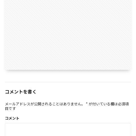
コメントを書く
メールアドレスが公開されることはありません。
*
が付いている欄は必須項
目です
コメント