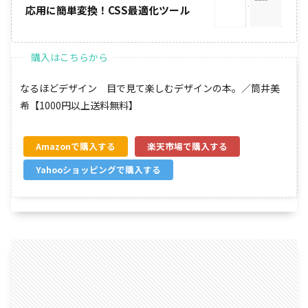
応用に簡単変換！CSS最適化ツール
なるほどデザイン 目で見て楽しむデザインの本。／筒井美
希【1000円以上送料無料】
Amazon
楽天市場
Yahooショッピング