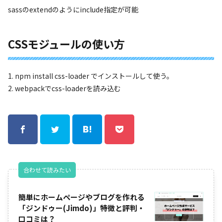
sassのextendのようにinclude指定が可能
CSSモジュールの使い方
1. npm install
css-loader
でインストールして使う。
2. webpackでcss-loaderを読み込む
合わせて読みたい
簡単にホームページやブログを作れる
「ジンドゥー(Jimdo)」特徴と評判・
口コミは？