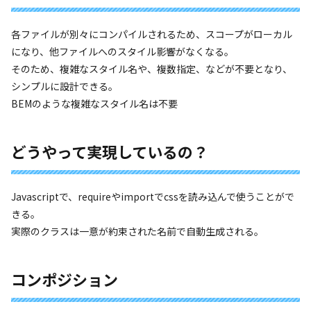
各ファイルが別々にコンパイルされるため、スコープがローカル
になり、他ファイルへのスタイル影響がなくなる。
そのため、複雑なスタイル名や、複数指定、などが不要となり、
シンプルに設計できる。
BEMのような複雑なスタイル名は不要
どうやって実現しているの？
Javascriptで、requireやimportでcssを読み込んで使うことがで
きる。
実際のクラスは一意が約束された名前で自動生成される。
コンポジション