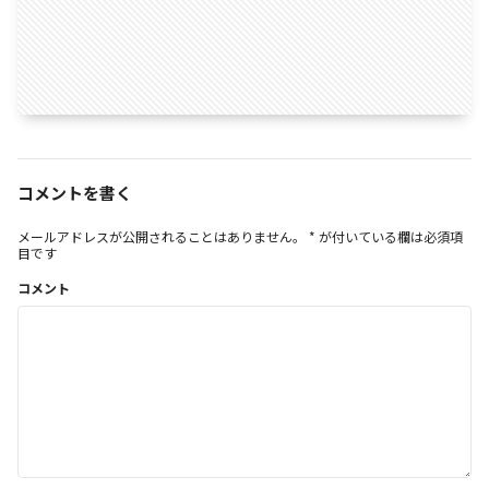
コメントを書く
メールアドレスが公開されることはありません。
*
が付いている欄は必須項
目です
コメント